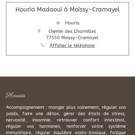
Houria Madaoui à Moissy-Cramayel
Houria
Chemin des Charmilles
77550
Moissy-Cramayel
Afficher le téléphone
Houria
Accompagnement : manger plus sainement, réguler son
poids, faire une détox, gérer des états de stress,
nervosité, insomnie, retrouver confort intestinal,
réguler vos hormones, renforcer votre système
immunitaire, réguler équilibre acido-basique, fatigue