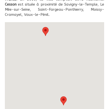
Cesson
est située à proximité de Savigny-le-Temple, Le
Mée-sur-Seine, Saint-Fargeau-Ponthierry, Moissy-
Cramayel, Vaux-le-Pénil.