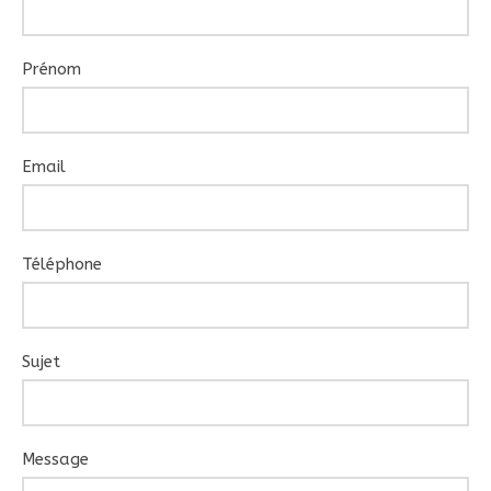
Prénom
Email
Téléphone
Sujet
Message