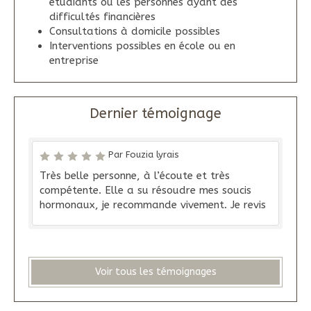
étudiants ou les personnes ayant des
difficultés financières
Consultations à domicile possibles
Interventions possibles en école ou en
entreprise
Dernier témoignage
Par Fouzia lyrais
Très belle personne, à l’écoute et très
compétente. Elle a su résoudre mes soucis
hormonaux, je recommande vivement. Je revis
Voir tous les témoignages