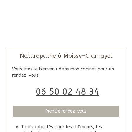
Naturopathe à Moissy-Cramayel
Vous êtes le bienvenu dans mon cabinet pour un
rendez-vous.
06 50 02 48 34
Prendre rendez-vous
Tarifs adaptés pour les chômeurs, les