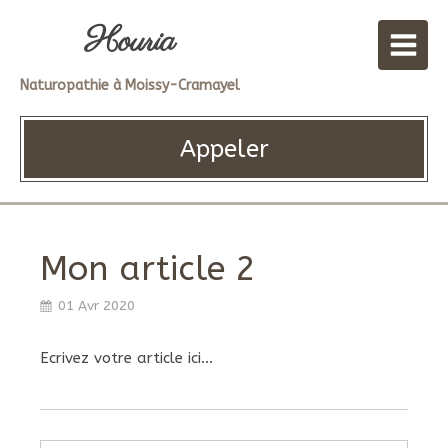
Houria
Naturopathie à Moissy-Cramayel
Appeler
Mon article 2
01 Avr 2020
Ecrivez votre article ici...