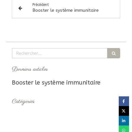
Précédent
Booster le système immunitaire
Rechercher
Derniers articles
Booster le système immunitaire
Catégories