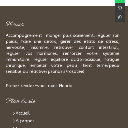
Houria
Accompagnement : manger plus sainement, réguler son
poids, faire une détox, gérer des états de stress,
nervosité, insomnie, retrouver confort intestinal,
réguler vos hormones, renforcer votre système
immunitaire, réguler équilibre acido-basique, fatigue
chronique, embellir votre peau (teint terne/peau
sensible ou réactive/psoriasis/rosacée)
Prenez rendez-vous avec Houria.
Plan du site
Accueil
A propos