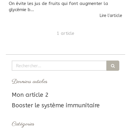
On évite les jus de fruits qui font augmenter la
glycémie b...
Lire l'article
1 article
Rechercher
Derniers articles
Mon article 2
Booster le système immunitaire
Catégories