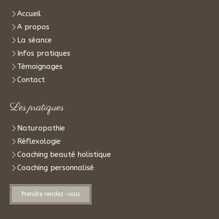
Accueil
A propos
La séance
Infos pratiques
Témoignages
Contact
Les pratiques
Naturopathie
Réflexologie
Coaching beauté holistique
Coaching personnalisé
Prendre rendez-vous