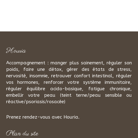
Houria
Accompagnement : manger plus sainement, réguler son
poids, faire une détox, gérer des états de stress,
nervosité, insomnie, retrouver confort intestinal, réguler
vos hormones, renforcer votre système immunitaire,
réguler équilibre acido-basique, fatigue chronique,
embellir votre peau (teint terne/peau sensible ou
réactive/psoriasis/rosacée)
Prenez rendez-vous avec Houria.
Plan du site